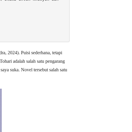
ra, 2024). Puisi sederhana, tetapi
Tohari adalah salah satu pengarang
 saya suka. Novel tersebut salah satu