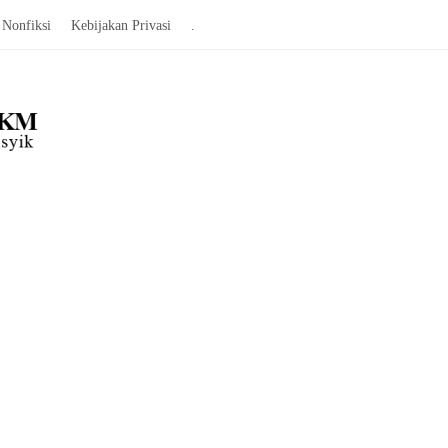
Nonfiksi
Kebijakan Privasi
.