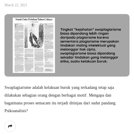
March 22, 2021
Swaplagiarisme adalah kelakuan buruk yang terkadang tetap saja
dilakukan sebagian orang dengan berbagai motif. Mengapa dan
bagaimana proses semacam itu terjadi ditinjau dari sudut pandang
Psikoanalisis?