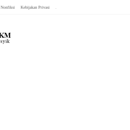
Nonfiksi
Kebijakan Privasi
.