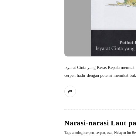
Isyarat Cinta yang Keras Kepala memuat 
cerpen hadir dengan potensi memikat buk
Narasi-narasi Laut p
Tags
antologi cerpen
,
cerpen
,
esai
,
Nelayan Itu Be