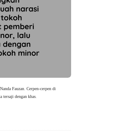
Nanda Fauzan. Cerpen-cerpen di
a tersaji dengan khas.