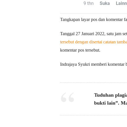
Tangkapan layar pos dan komentar 
Tanggal 27 Januari 2022, satu jam 
tersebut dengan disertai catatan tamb
komentar pos tersebut.
Indrajaya Syukri memberi komentar
Tuduhan plagi
bukti lain”. M