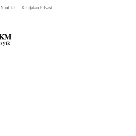
Nonfiksi
Kebijakan Privasi
.