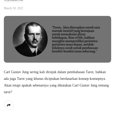
Terjemahan esai
March 18, 2021
Carl Gustav Jung sering kali dirujuk dalam pembahasan Tarot, bahkan
ada juga Tarot yang khusus diciptakan berdasarkan konsep-konsepnya.
Akan tetapi apakah sebenarnya yang dikatakan Carl Gustav Jung tentang
tarot?