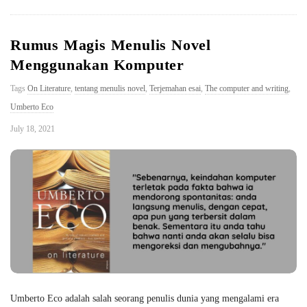
Rumus Magis Menulis Novel
Menggunakan Komputer
Tags
On Literature
,
tentang menulis novel
,
Terjemahan esai
,
The computer and writing
,
Umberto Eco
July 18, 2021
Umberto Eco adalah salah seorang penulis dunia yang mengalami era