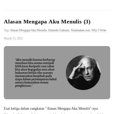
Alasan Mengapa Aku Menulis (3)
Tags
Alasan Mengapa Aku Menulis
,
Eduardo Galeano
,
Terjemahan esai
,
Why I Write
March 15, 2021
Esai ketiga dalam rangkaian "Alasan Mengapa Aku Menulis"-nya