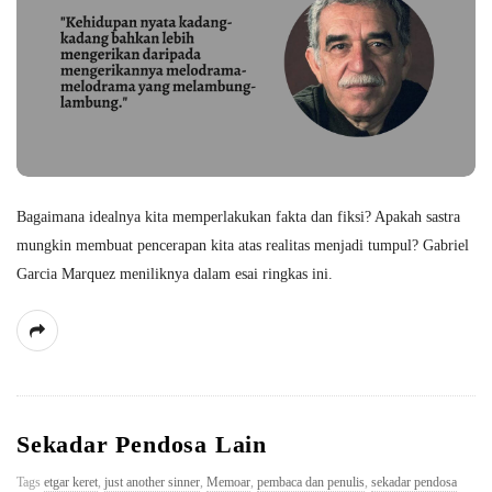
Bagaimana idealnya kita memperlakukan fakta dan fiksi? Apakah sastra
mungkin membuat pencerapan kita atas realitas menjadi tumpul? Gabriel
Garcia Marquez meniliknya dalam esai ringkas ini.
Sekadar Pendosa Lain
Tags
etgar keret
,
just another sinner
,
Memoar
,
pembaca dan penulis
,
sekadar pendosa