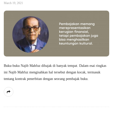
March 19, 2021
Buku-buku Najib Mahfuz dibajak di banyak tempat. Dalam esai ringkas
ini Najib Mahfuz mengisahkan hal tersebut dengan kocak, termasuk
tentang kontrak penerbitan dengan seorang pembajak buku.