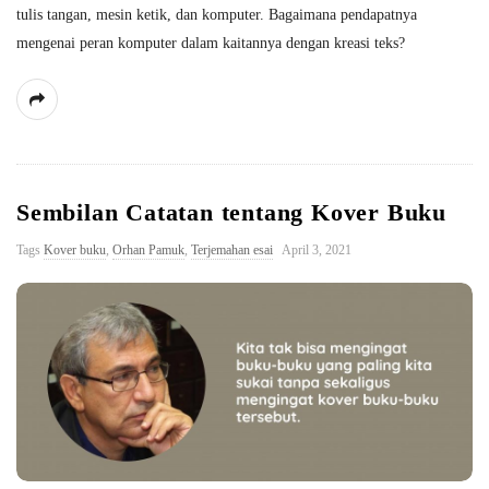
tulis tangan, mesin ketik, dan komputer. Bagaimana pendapatnya
mengenai peran komputer dalam kaitannya dengan kreasi teks?
Sembilan Catatan tentang Kover Buku
Tags
Kover buku
,
Orhan Pamuk
,
Terjemahan esai
April 3, 2021