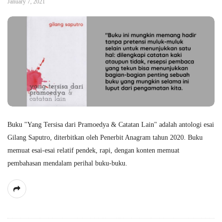
January 7, 2021
Buku "Yang Tersisa dari Pramoedya & Catatan Lain" adalah antologi esai
Gilang Saputro, diterbitkan oleh Penerbit Anagram tahun 2020. Buku
memuat esai-esai relatif pendek, rapi, dengan konten memuat
pembahasan mendalam perihal buku-buku.