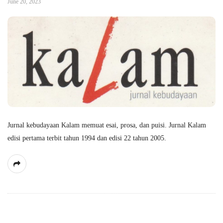
June 20, 2023
Jurnal kebudayaan Kalam memuat esai, prosa, dan puisi. Jurnal Kalam
edisi pertama terbit tahun 1994 dan edisi 22 tahun 2005.