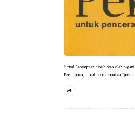
Jurnal Perempuan diterbitkan oleh organi
Perempuan, jurnal ini merupakan “jurnal