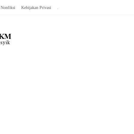
Nonfiksi
Kebijakan Privasi
.