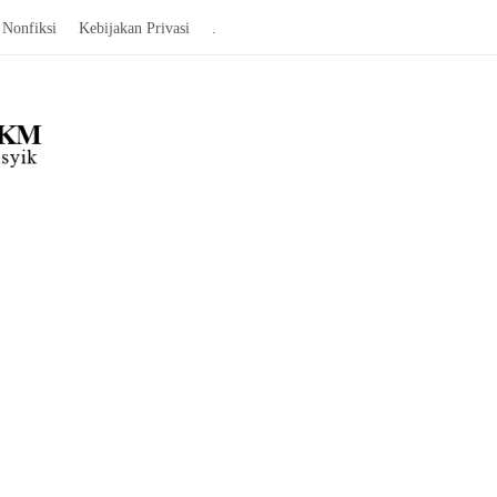
Nonfiksi
Kebijakan Privasi
.