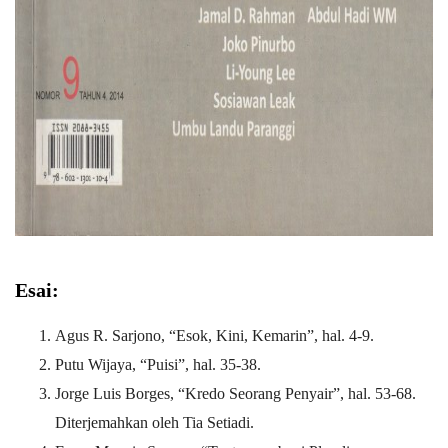
Esai:
Agus R. Sarjono, “Esok, Kini, Kemarin”, hal. 4-9.
Putu Wijaya, “Puisi”, hal. 35-38.
Jorge Luis Borges, “Kredo Seorang Penyair”, hal. 53-68.
Diterjemahkan oleh Tia Setiadi.