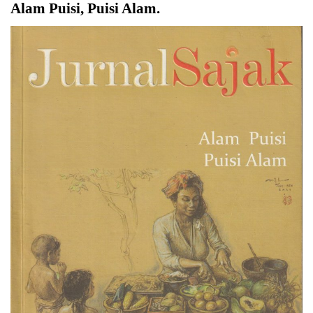
Alam Puisi, Puisi Alam
.