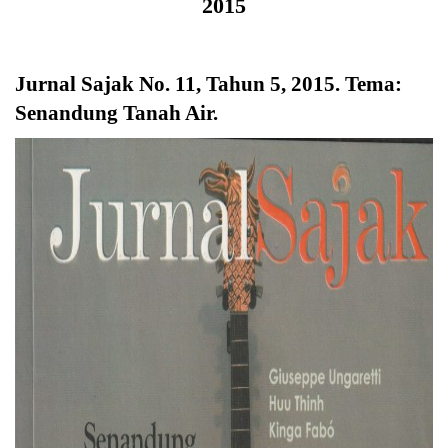
2015
Jurnal Sajak No. 11, Tahun 5, 2015. Tema:
Senandung Tanah Air
.