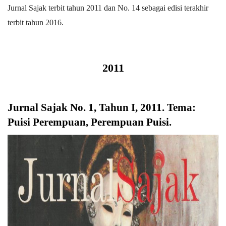
Jurnal Sajak terbit tahun 2011 dan No. 14 sebagai edisi terakhir
terbit tahun 2016.
2011
Jurnal Sajak No. 1, Tahun I, 2011. Tema:
Puisi Perempuan, Perempuan Puisi
.