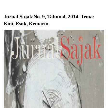
Jurnal Sajak No. 9, Tahun 4, 2014. Tema:
Kini, Esok, Kemarin
.