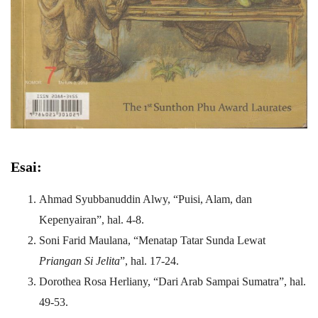
Esai:
Ahmad Syubbanuddin Alwy, “Puisi, Alam, dan
Kepenyairan”, hal. 4-8.
Soni Farid Maulana, “Menatap Tatar Sunda Lewat
Priangan Si Jelita
”, hal. 17-24.
Dorothea Rosa Herliany, “Dari Arab Sampai Sumatra”, hal.
49-53.