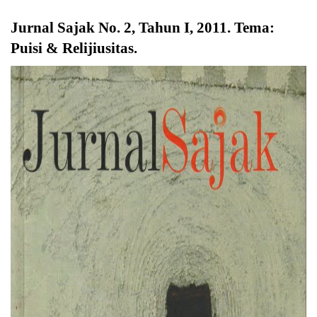
Jurnal Sajak No. 2, Tahun I, 2011. Tema:
Puisi & Relijiusitas
.