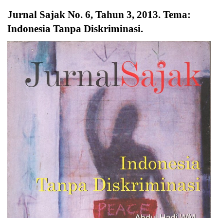
Jurnal Sajak No. 6, Tahun 3, 2013. Tema:
Indonesia Tanpa Diskriminasi.